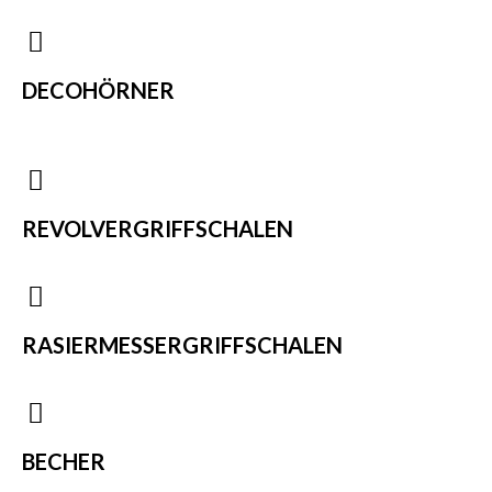
DECOHÖRNER
REVOLVERGRIFFSCHALEN
RASIERMESSERGRIFFSCHALEN
BECHER