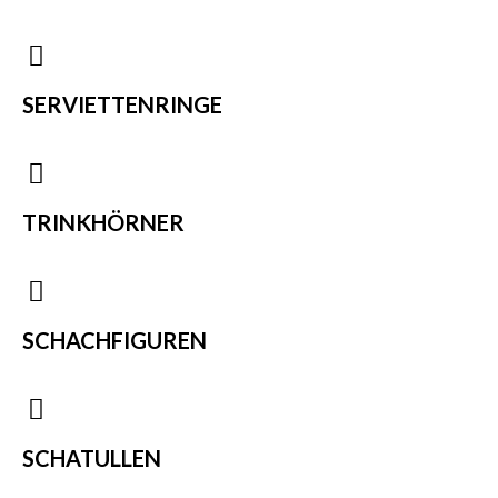
SERVIETTENRINGE
TRINKHÖRNER
SCHACHFIGUREN
SCHATULLEN