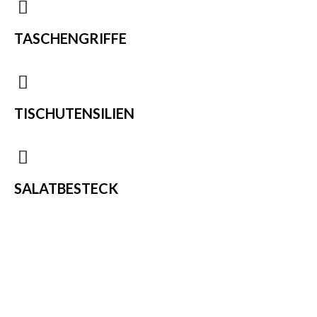
TASCHENGRIFFE
TISCHUTENSILIEN
SALATBESTECK