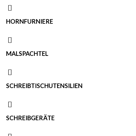
HORNFURNIERE
MALSPACHTEL
SCHREIBTISCHUTENSILIEN
SCHREIBGERÄTE