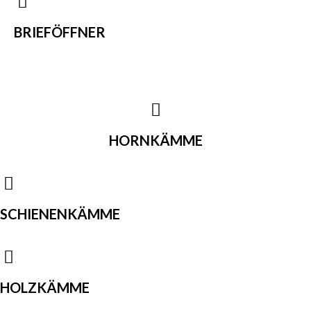
BRIEFÖFFNER
HORNKÄMME
SCHIENENKÄMME
HOLZKÄMME