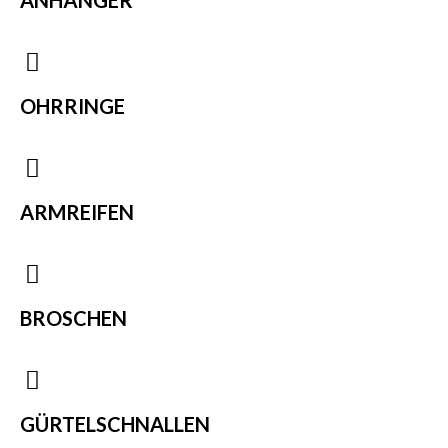
ANHÄNGER
OHRRINGE
ARMREIFEN
BROSCHEN
GÜRTELSCHNALLEN