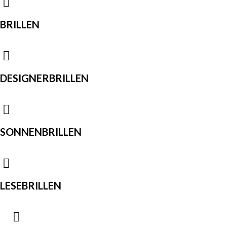
BRILLEN
DESIGNERBRILLEN
SONNENBRILLEN
LESEBRILLEN