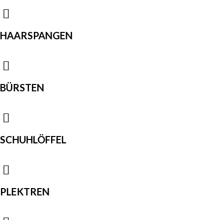
HAARSPANGEN
BÜRSTEN
SCHUHLÖFFEL
PLEKTREN