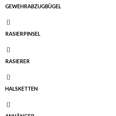
GEWEHRABZUGBÜGEL
RASIERPINSEL
RASIERER
HALSKETTEN