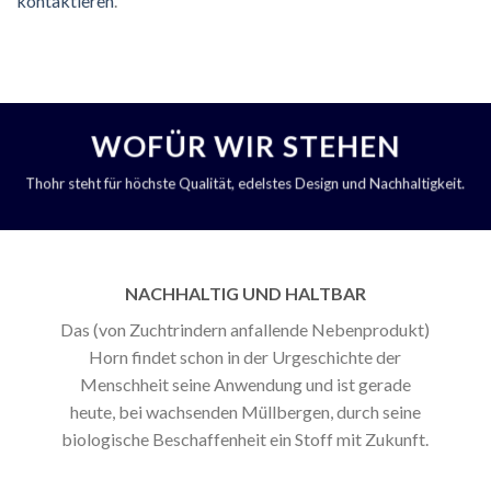
kontaktieren
.
WOFÜR WIR STEHEN
Thohr steht für höchste Qualität, edelstes Design und Nachhaltigkeit.
NACHHALTIG UND HALTBAR
Das (von Zuchtrindern anfallende Nebenprodukt)
Horn findet schon in der Urgeschichte der
Menschheit seine Anwendung und ist gerade
heute, bei wachsenden Müllbergen, durch seine
biologische Beschaffenheit ein Stoff mit Zukunft.