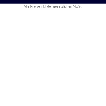
Alle Preise inkl. der gesetzlichen MwSt.