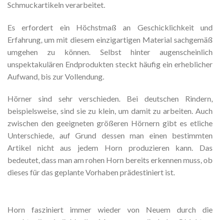
Schmuckartikeln verarbeitet.
Es erfordert ein Höchstmaß an Geschicklichkeit und
Erfahrung, um mit diesem einzigartigen Material sachgemäß
umgehen zu können. Selbst hinter augenscheinlich
unspektakulären Endprodukten steckt häufig ein erheblicher
Aufwand, bis zur Vollendung.
Hörner sind sehr verschieden. Bei deutschen Rindern,
beispielsweise, sind sie zu klein, um damit zu arbeiten. Auch
zwischen den geeigneten größeren Hörnern gibt es etliche
Unterschiede, auf Grund dessen man einen bestimmten
Artikel nicht aus jedem Horn produzieren kann. Das
bedeutet, dass man am rohen Horn bereits erkennen muss, ob
dieses für das geplante Vorhaben prädestiniert ist.
Horn fasziniert immer wieder von Neuem durch die