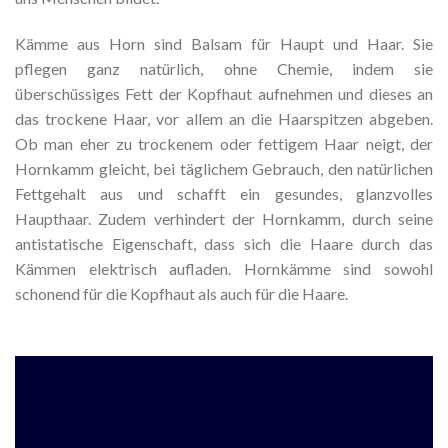
Kämme aus Horn sind Balsam für Haupt und Haar. Sie
pflegen ganz natürlich, ohne Chemie, indem sie
überschüssiges Fett der Kopfhaut aufnehmen und dieses an
das trockene Haar, vor allem an die Haarspitzen abgeben.
Ob man eher zu trockenem oder fettigem Haar neigt, der
Hornkamm gleicht, bei täglichem Gebrauch, den natürlichen
Fettgehalt aus und schafft ein gesundes, glanzvolles
Haupthaar. Zudem verhindert der Hornkamm, durch seine
antistatische Eigenschaft, dass sich die Haare durch das
Kämmen elektrisch aufladen. Hornkämme sind sowohl
schonend für die Kopfhaut als auch für die Haare.