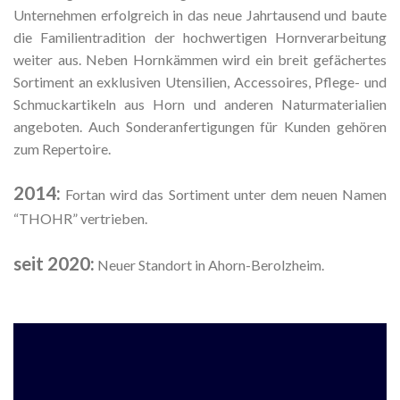
Unternehmen erfolgreich in das neue Jahrtausend und baute
die Familientradition der hochwertigen Hornverarbeitung
weiter aus. Neben Hornkämmen wird ein breit gefächertes
Sortiment an exklusiven Utensilien, Accessoires, Pflege- und
Schmuckartikeln aus Horn und anderen Naturmaterialien
angeboten. Auch Sonderanfertigungen für Kunden gehören
zum Repertoire.
2014:
Fortan wird das Sortiment unter dem neuen Namen
“THOHR” vertrieben.
seit 2020:
Neuer Standort in Ahorn-Berolzheim.