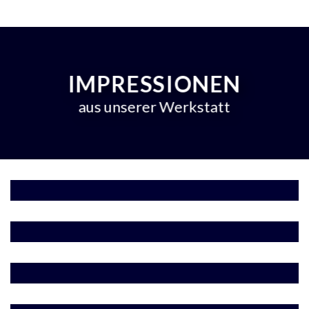
IMPRESSIONEN
aus unserer Werkstatt