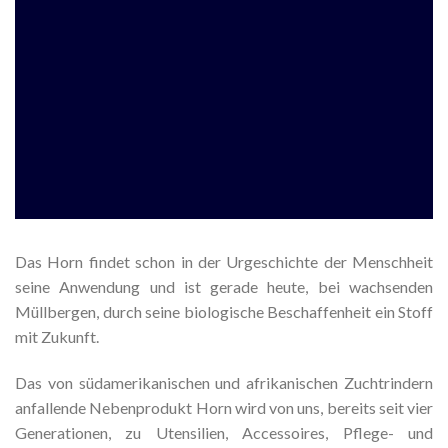
Das Horn findet schon in der Urgeschichte der Menschheit
seine Anwendung und ist gerade heute, bei wachsenden
Müllbergen, durch seine biologische Beschaffenheit ein Stoff
mit Zukunft.
Das von südamerikanischen und afrikanischen Zuchtrindern
anfallende Nebenprodukt Horn wird von uns, bereits seit vier
Generationen, zu Utensilien, Accessoires, Pflege- und