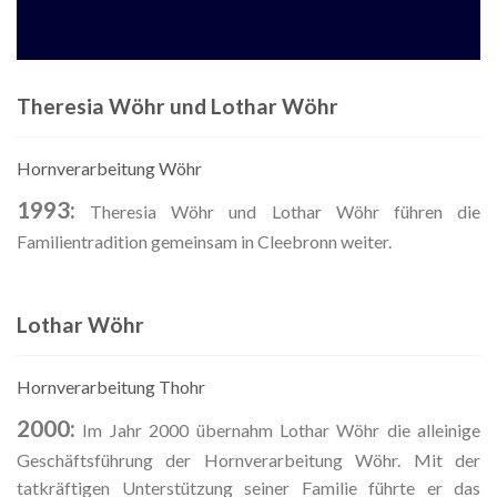
Theresia Wöhr und Lothar Wöhr
Hornverarbeitung Wöhr
1993:
Theresia Wöhr und Lothar Wöhr führen die
Familientradition gemeinsam in Cleebronn weiter.
Lothar Wöhr
Hornverarbeitung Thohr
2000:
Im Jahr 2000 übernahm Lothar Wöhr die alleinige
Geschäftsführung der Hornverarbeitung Wöhr. Mit der
tatkräftigen Unterstützung seiner Familie führte er das