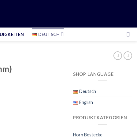
UIGKEITEN
DEUTSCH
 mm)
SHOP LANGUAGE
Deutsch
English
PRODUKTKATEGORIEN
Horn Bestecke