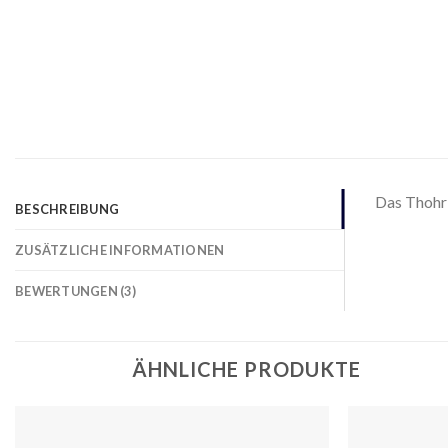
Das Thohr 
BESCHREIBUNG
ZUSÄTZLICHE INFORMATIONEN
BEWERTUNGEN (3)
ÄHNLICHE PRODUKTE