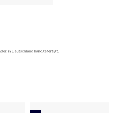
der, in Deutschland handgefertigt.