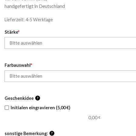
handgefertigt in Deutschland
Lieferzeit:
4-5 Werktage
Stärke
*
Farbauswahl
*
Geschenkidee
?
Initialen eingravieren (5,00 €)
0,00
€
sonstige Bemerkung:
?