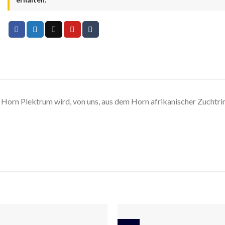
Horn Plektrum wird, von uns, aus dem Horn afrikanischer Zuchtrin