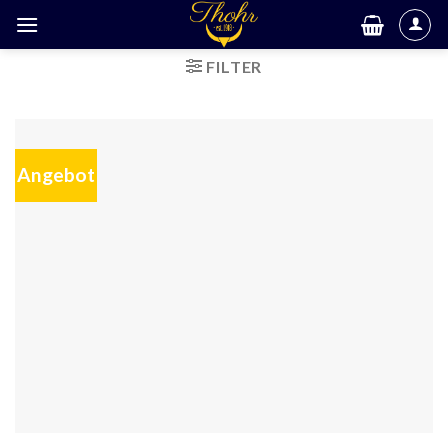
FILTER
Angebot