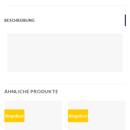
BESCHREIBUNG
ÄHNLICHE PRODUKTE
Angebot
Angebot