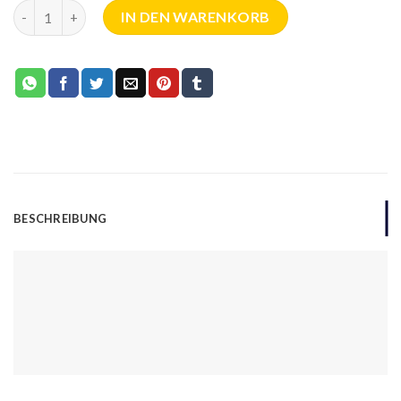
IN DEN WARENKORB
BESCHREIBUNG