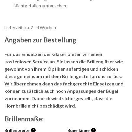
Nichtgefallen umtauschen.
Lieferzeit:
ca. 2 - 4 Wochen
Angaben zur Bestellung
Für das Einsetzen der Gläser bieten wir einen
kostenlosen Service an. Sie lassen die Brillengläser wie
gewohnt von Ihrem Optiker anfertigen und schicken
diese gemeinsam mit dem Brillengestell an uns zurück.
Wir übernehmen dann das fachgerechte Einsetzen und
können zusätzlich auch noch Anpassungen der Bügel
vornehmen. Dadurch wird sichergestellt, dass die
Hornbrille nicht beschädigt wird.
Brillenmaße:
Brillenbreite
?
Bügellänge
?