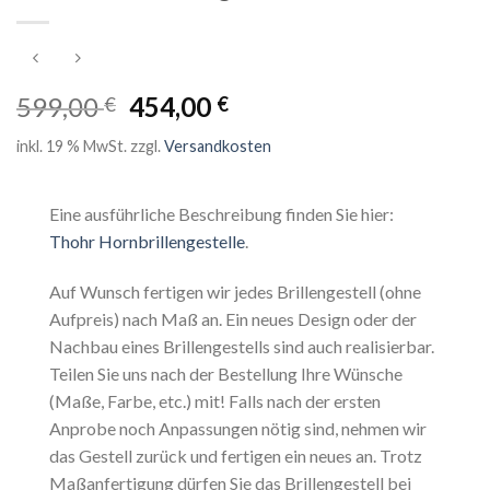
599,00
454,00
€
€
inkl. 19 % MwSt.
zzgl.
Versandkosten
Eine ausführliche Beschreibung finden Sie hier:
Thohr Hornbrillengestelle
.
Auf Wunsch fertigen wir jedes Brillengestell (ohne
Aufpreis) nach Maß an. Ein neues Design oder der
Nachbau eines Brillengestells sind auch realisierbar.
Teilen Sie uns nach der Bestellung Ihre Wünsche
(Maße, Farbe, etc.) mit! Falls nach der ersten
Anprobe noch Anpassungen nötig sind, nehmen wir
das Gestell zurück und fertigen ein neues an. Trotz
Maßanfertigung dürfen Sie das Brillengestell bei