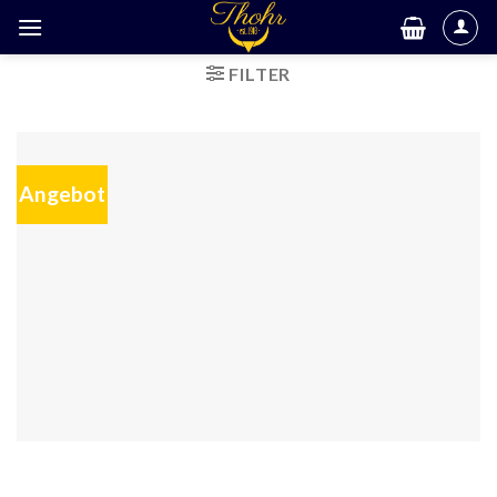
FILTER
Angebot