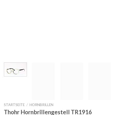
STARTSEITE
/
HORNBRILLEN
Thohr Hornbrillengestell TR1916