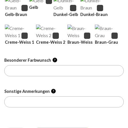
Gelb
Gelb-Braun
Dunkel-Gelb
Dunkel-Braun
Creme-Weiss 1
Creme-Weiss 2
Braun-Weiss
Braun-Grau
Besonderer Farbwunsch
?
Sonstige Anmerkungen
?