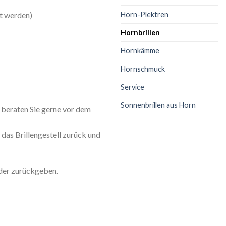
t werden)
Horn-Plektren
Hornbrillen
Hornkämme
Hornschmuck
Service
Sonnenbrillen aus Horn
 beraten Sie gerne vor dem
das Brillengestell zurück und
oder zurückgeben.