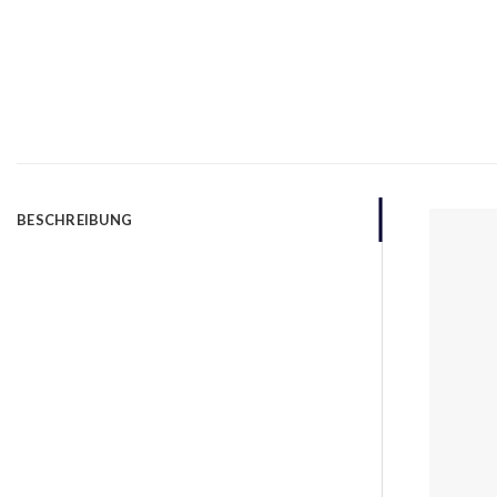
BESCHREIBUNG