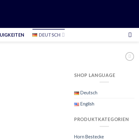
UIGKEITEN
DEUTSCH
SHOP LANGUAGE
Deutsch
English
PRODUKTKATEGORIEN
Horn Bestecke